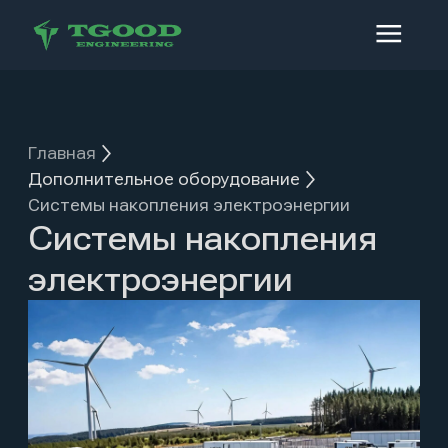
Главная
Дополнительное оборудование
Системы накопления электроэнергии
Системы накопления
электроэнергии