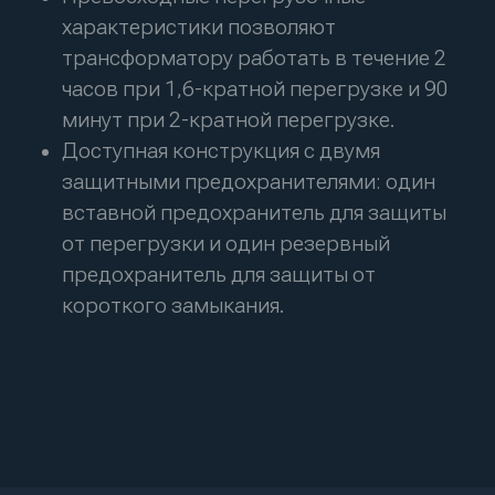
Пользовательское соглашение
Политика обработки персональных данных
разработка сайта
the space milk