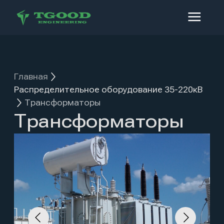
Главная
Распределительное оборудование 35-220кВ
Трансформаторы
Трансформаторы
Трансформаторы разных типов