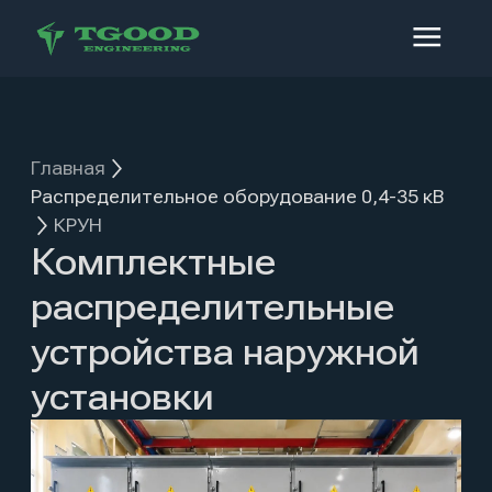
Главная
Распределительное оборудование 0,4-35 кВ
КРУН
Комплектные
распределительные
устройства наружной
установки